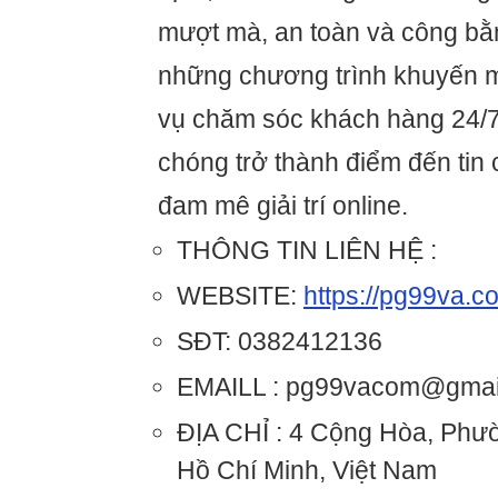
mượt mà, an toàn và công bằ
những chương trình khuyến m
vụ chăm sóc khách hàng 24/
chóng trở thành điểm đến tin
đam mê giải trí online.
THÔNG TIN LIÊN HỆ :
WEBSITE:
https://pg99va.c
SĐT: 0382412136
EMAILL : pg99vacom@gmai
ĐỊA CHỈ : 4 Cộng Hòa, Phườ
Hồ Chí Minh, Việt Nam