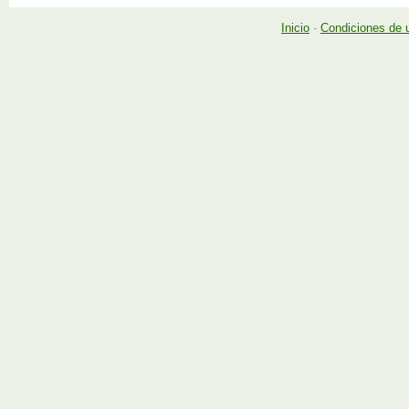
Inicio
-
Condiciones de 