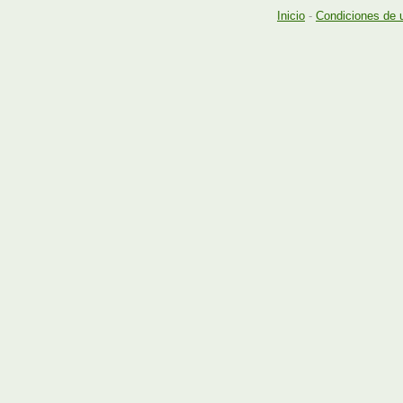
Inicio
-
Condiciones de 