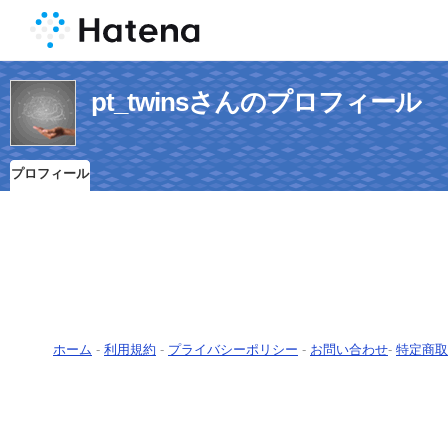
pt_twinsさんのプロフィール
プロフィール
ホーム
-
利用規約
-
プライバシーポリシー
-
お問い合わせ
-
特定商取