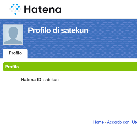
Profilo di satekun
Profilo
Profilo
Hatena ID
satekun
Home
-
Accordo con l'Ut