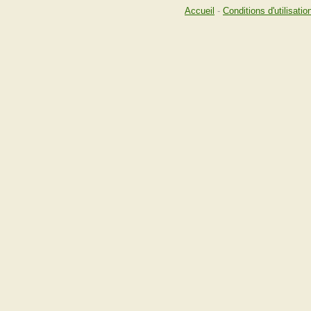
Accueil
-
Conditions d'utilisatio