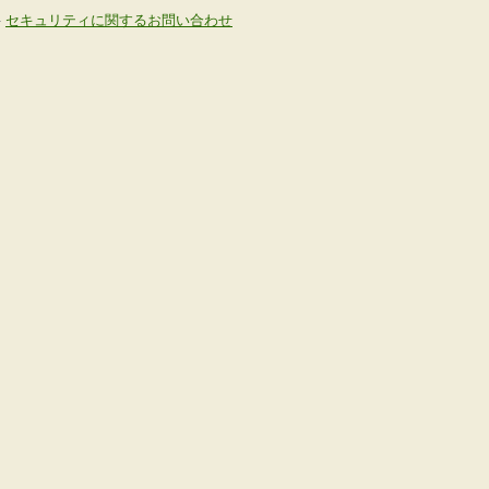
-
セキュリティに関するお問い合わせ