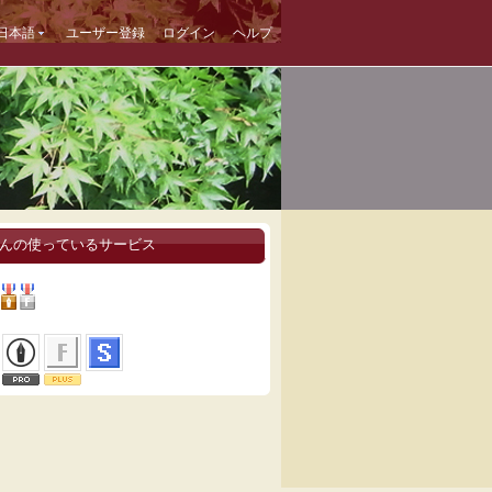
日本語
ユーザー登録
ログイン
ヘルプ
rさんの使っているサービス