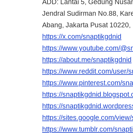
ADD: Lantai 5, Gedung Nusant
Jendral Sudirman No.88, Kare
Abang, Jakarta Pusat 10220,
https://x.com/snaptikgdnid
https://www.youtube.com/@sn
https://about.me/snaptikgdnid
https://www.reddit.com/user/s
https://www.pinterest.com/sna
https://snaptikgdnid.blogspot
https://snaptikgdnid.wordpre
https://sites.google.com/vie
https://www.tumblr.com/snapt