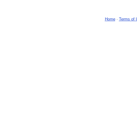
Home
-
Terms of 