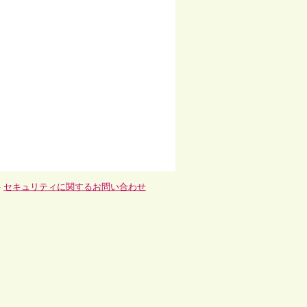
-
セキュリティに関するお問い合わせ