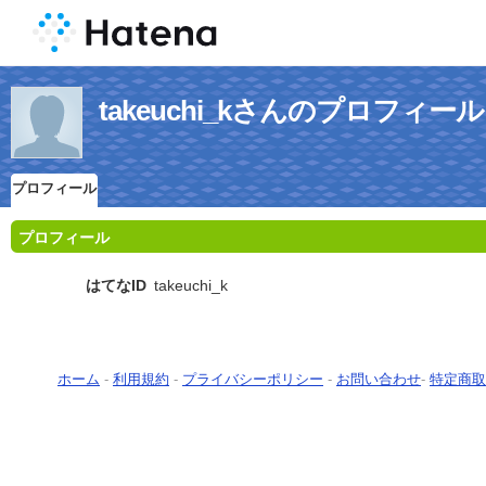
takeuchi_kさんのプロフィール
プロフィール
プロフィール
はてなID
takeuchi_k
ホーム
-
利用規約
-
プライバシーポリシー
-
お問い合わせ
-
特定商取