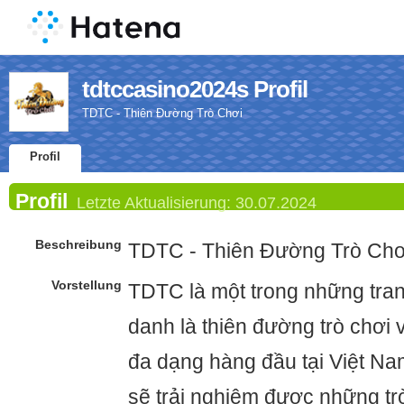
tdtccasino2024s Profil
TDTC - Thiên Đường Trò Chơi
Profil
Profil
Letzte Aktualisierung:
30.07.2024
Beschreibung
TDTC - Thiên Đường Trò Chơ
Vorstellung
TDTC là một trong những tr
danh là thiên đường trò chơi 
đa dạng hàng đầu tại Việt Na
sẽ trải nghiệm được những trò 