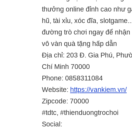
thưởng online đỉnh cao như g
hũ, tài xỉu, xóc đĩa, slotgame.
đường trò chơi ngay để nhận
vô vàn quà tặng hấp dẫn
Địa chỉ: 203 Đ. Gia Phú, Phư
Chí Minh 70000
Phone: 0858311084
Website:
https://vankiem.vn/
Zipcode: 70000
#tdtc, #thienduongtrochoi
Social: