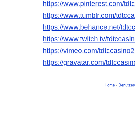
https://www.pinterest.com/tdt
https://www.tumblr.com/tdtcc
https://www.behance.net/tdtc
https://www.twitch.tv/tdtccas
https://vimeo.com/tdtccasino
https://gravatar.com/tdtccasi
Home
-
Benutzer