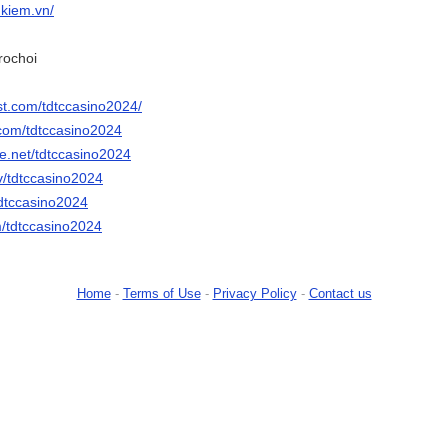
nkiem.vn/
rochoi
st.com/tdtccasino2024/
.com/tdtccasino2024
e.net/tdtccasino2024
tv/tdtccasino2024
tdtccasino2024
m/tdtccasino2024
Home
-
Terms of Use
-
Privacy Policy
-
Contact us