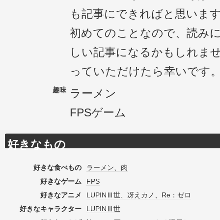
も記事にできればと思いま
初めてのことなので、読み
しい記事になるかもしれま
っていただけたら幸いです
趣味
ラーメン
FPSゲーム
好きなもの
好きな食べもの
ラーメン、肉
好きなゲーム
FPS
好きなアニメ
LUPINⅢ世、冴えカノ、Re：ゼロ
好きなキャラクター
LUPINⅢ世