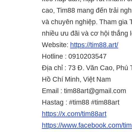
cao, Tim88 mang đến trải nghi
và chuyên nghiệp. Tham gia 
nhiều ưu đãi và cơ hội thắng 
Website:
https://tim88.art/
Hotline : 0910203547
Địa chỉ : 73 Đ. Văn Cao, Phú
Hồ Chí Minh, Việt Nam
Email : tim88art@gmail.com
Hastag : #tim88 #tim88art
https://x.com/tim88art
https://www.facebook.com/tim