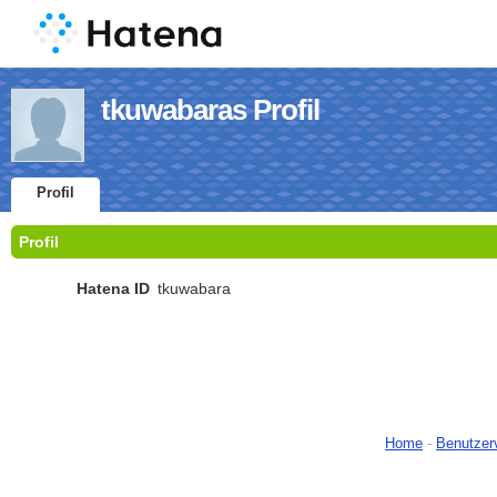
tkuwabaras Profil
Profil
Profil
Hatena ID
tkuwabara
Home
-
Benutzer