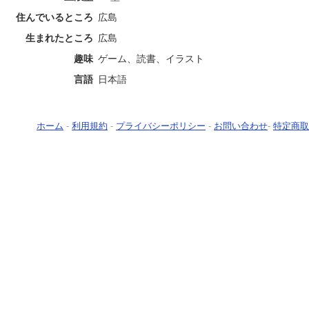
住んでいるところ
広島
生まれたところ
広島
趣味
ゲーム、読書、イラスト
言語
日本語
ホーム
-
利用規約
-
プライバシーポリシー
-
お問い合わせ
-
特定商取