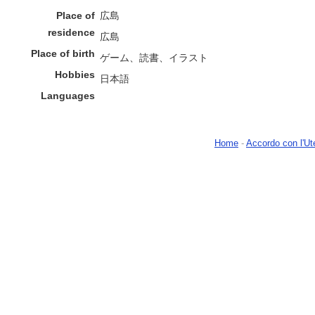
Place of
広島
residence
広島
Place of birth
ゲーム、読書、イラスト
Hobbies
日本語
Languages
Home
-
Accordo con l'Ut