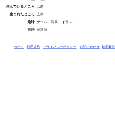
住んでいるところ
広島
生まれたところ
広島
趣味
ゲーム、読書、イラスト
言語
日本語
ホーム
-
利用規約
-
プライバシーポリシー
-
お問い合わせ
-
特定商取