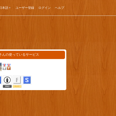
日本語
ユーザー登録
ログイン
ヘルプ
maさんの使っているサービス