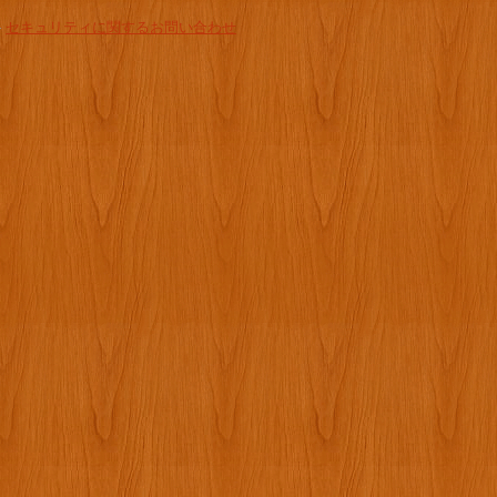
-
セキュリティに関するお問い合わせ