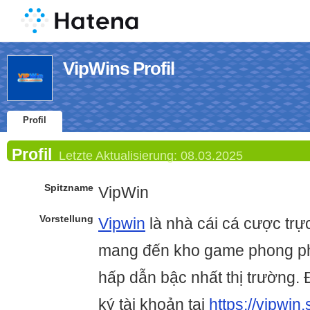
VipWins Profil
Profil
Profil
Letzte Aktualisierung:
08.03.2025
Spitzname
VipWin
Vorstellung
Vipwin
là nhà cái cá cược trự
mang đến kho game phong ph
hấp dẫn bậc nhất thị trường. 
ký tài khoản tại
https://vipwin.