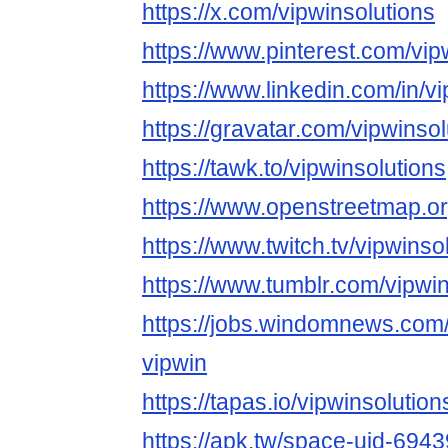
https://x.com/vipwinsolutions
https://www.pinterest.com/vip
https://www.linkedin.com/in/vi
https://gravatar.com/vipwinsol
https://tawk.to/vipwinsolutions
https://www.openstreetmap.or
https://www.twitch.tv/vipwinso
https://www.tumblr.com/vipwin
https://jobs.windomnews.com/
vipwin
https://tapas.io/vipwinsolution
https://apk.tw/space-uid-694