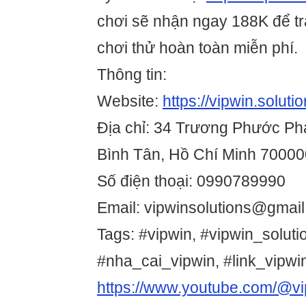
chơi sẽ nhận ngay 188K để tr
chơi thử hoàn toàn miễn phí.
Thông tin:
Website:
https://vipwin.solutio
Địa chỉ: 34 Trương Phước Pha
Bình Tân, Hồ Chí Minh 70000
Số điện thoại: 0990789990
Email: vipwinsolutions@gmai
Tags: #vipwin, #vipwin_soluti
#nha_cai_vipwin, #link_vipwin
https://www.youtube.com/@vi