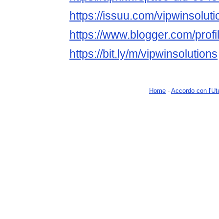
https://issuu.com/vipwinsoluti
https://www.blogger.com/pro
https://bit.ly/m/vipwinsolutions
Home
-
Accordo con l'Ut