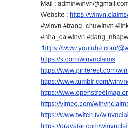
Mail : adminwinvn@gmail.co
Website :
https://winvn.claims
#winvn #trang_chuwinvn #li
#nha_caiwinvn #dang_nhapw
"
https://www.youtube.com/@w
https://x.com/winvnclaims
https://www.pinterest.com/wi
https://www.tumblr.com/winvn
https://www.openstreetmap.o
https://vimeo.com/winvnclaim
https://www.twitch.tv/winvncla
https://gravatar.com/winvncla