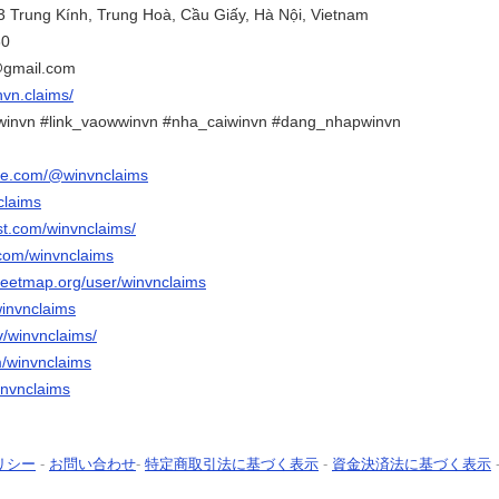
23 Trung Kính, Trung Hoà, Cầu Giấy, Hà Nội, Vietnam
60
@gmail.com
nvn.claims/
winvn #link_vaowwinvn #nha_caiwinvn #dang_nhapwinvn
be.com/@winvnclaims
claims
st.com/winvnclaims/
.com/winvnclaims
reetmap.org/user/winvnclaims
winvnclaims
tv/winvnclaims/
m/winvnclaims
invnclaims
リシー
-
お問い合わせ
-
特定商取引法に基づく表示
-
資金決済法に基づく表示