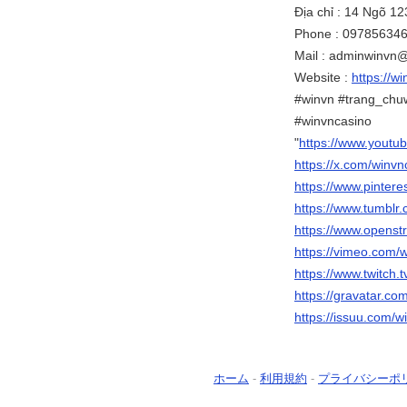
Địa chỉ : 14 Ngõ 1
Phone : 09785634
Mail : adminwinvn
Website :
https://wi
#winvn #trang_chu
#winvncasino
"
https://www.youtu
https://x.com/winvn
https://www.pintere
https://www.tumblr
https://www.openst
https://vimeo.com/
https://www.twitch.
https://gravatar.co
https://issuu.com/w
ホーム
-
利用規約
-
プライバシーポ