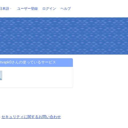
日本語
ユーザー登録
ログイン
ヘルプ
inetvapk0さんの使っているサービス
-
セキュリティに関するお問い合わせ