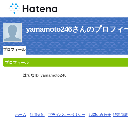
yamamoto246さんのプロフィ
プロフィール
プロフィール
はてなID
yamamoto246
ホーム
-
利用規約
-
プライバシーポリシー
-
お問い合わせ
-
特定商取