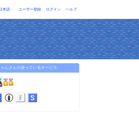
日本語
ユーザー登録
ログイン
ヘルプ
ちゃんさんの使っているサービス