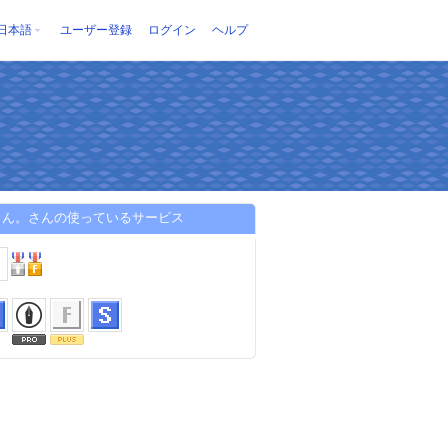
日本語
ユーザー登録
ログイン
ヘルプ
さん。さんの使っているサービス