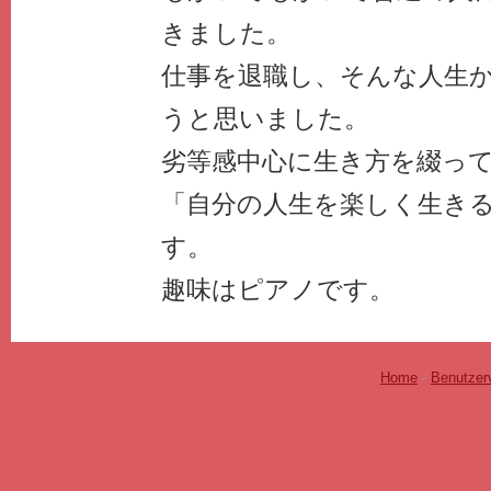
きました。
仕事を退職し、そんな人生
うと思いました。
劣等感中心に生き方を綴っ
「自分の人生を楽しく生き
す。
趣味はピアノです。
Home
-
Benutzer