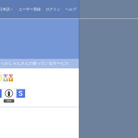
日本語
ユーザー登録
ログイン
ヘルプ
おっかしゃんさんの使っているサービス