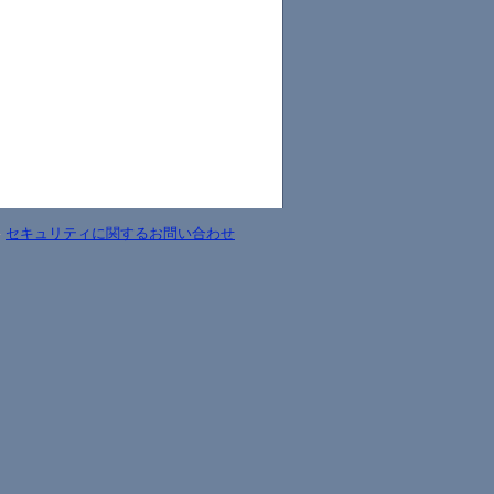
-
セキュリティに関するお問い合わせ