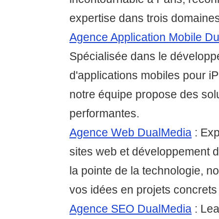
expertise dans trois domaines
Agence Application Mobile D
Spécialisée dans le dévelop
d'applications mobiles pour i
notre équipe propose des solu
performantes.
Agence Web DualMedia
: Exp
sites web et développement d
la pointe de la technologie, 
vos idées en projets concrets 
Agence SEO DualMedia
: Le