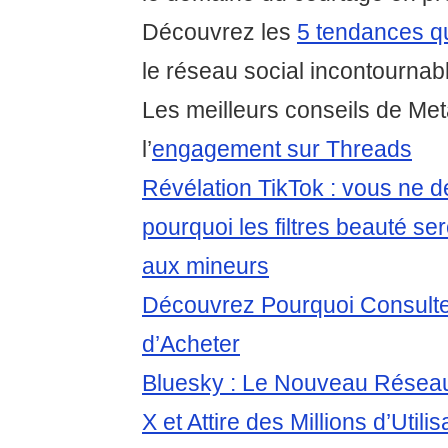
Découvrez les
5 tendances qu
le réseau social incontournab
Les meilleurs conseils de Me
l’
engagement sur Threads
Révélation TikTok : vous ne d
pourquoi les filtres beauté ser
aux mineurs
Découvrez Pourquoi Consulte
d’Acheter
Bluesky : Le Nouveau Réseau
X et Attire des Millions d’Utilis