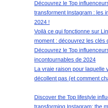
Découvrez le Top influenceurs 
transforment Instagram : les 
2024 !
Voilà ce qui fonctionne sur Li
moment : découvrez les clés 
Découvrez le Top influenceur
incontournables de 2024
La vraie raison pour laquelle
décollent pas (et comment ch
Discover the Top lifestyle infl
transforming Instagram: the 