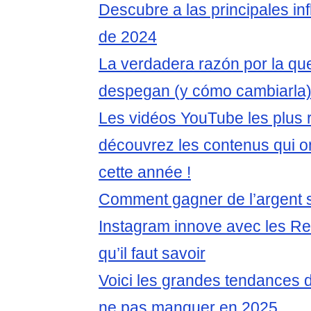
Descubre a las principales in
de 2024
La verdadera razón por la que
despegan (y cómo cambiarla
Les vidéos YouTube les plus 
découvrez les contenus qui on
cette année !
Comment gagner de l’argent 
Instagram innove avec les Ree
qu’il faut savoir
Voici les grandes tendances 
ne pas manquer en 2025