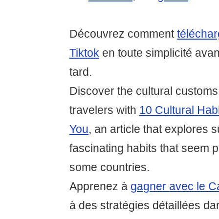
Découvrez comment
téléchar
Tiktok
en toute simplicité avant
tard.
Discover the cultural customs 
travelers with
10 Cultural Hab
You
, an article that explores 
fascinating habits that seem p
some countries.
Apprenez à
gagner avec le C
à des stratégies détaillées dan