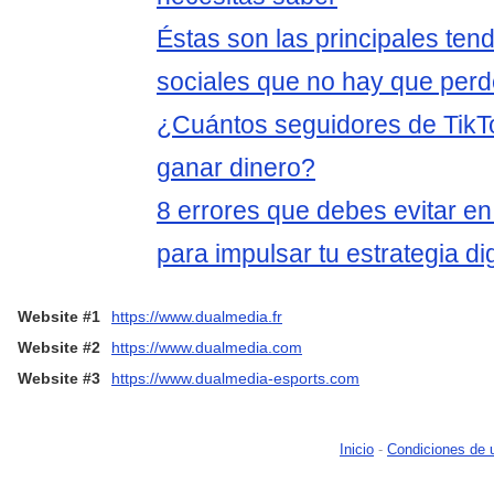
Éstas son las principales ten
sociales que no hay que per
¿Cuántos seguidores de TikT
ganar dinero?
8 errores que debes evitar en
para impulsar tu estrategia dig
Website #1
https://www.dualmedia.fr
Website #2
https://www.dualmedia.com
Website #3
https://www.dualmedia-esports.com
Inicio
-
Condiciones de 