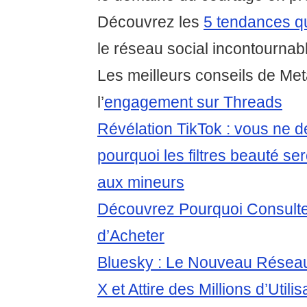
Découvrez les
5 tendances qu
le réseau social incontournab
Les meilleurs conseils de Me
l’
engagement sur Threads
Révélation TikTok : vous ne d
pourquoi les filtres beauté ser
aux mineurs
Découvrez Pourquoi Consulte
d’Acheter
Bluesky : Le Nouveau Réseau
X et Attire des Millions d’Utilis