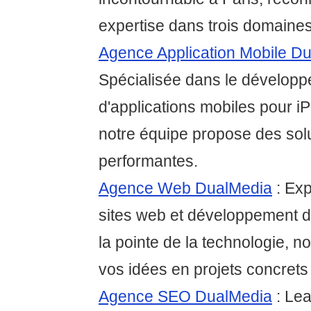
expertise dans trois domaines
Agence Application Mobile D
Spécialisée dans le dévelop
d'applications mobiles pour i
notre équipe propose des solu
performantes.
Agence Web DualMedia
: Exp
sites web et développement d
la pointe de la technologie, 
vos idées en projets concrets 
Agence SEO DualMedia
: Le