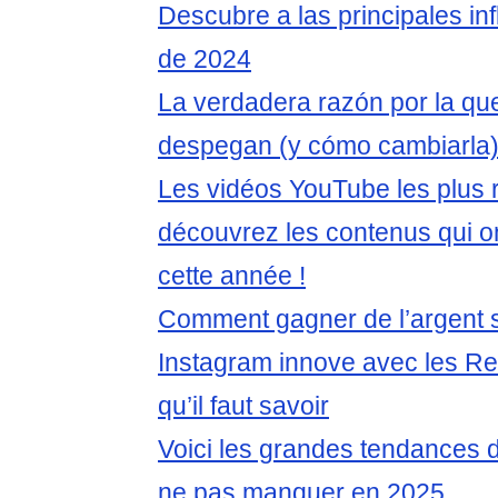
Descubre a las principales in
de 2024
La verdadera razón por la que
despegan (y cómo cambiarla
Les vidéos YouTube les plus 
découvrez les contenus qui on
cette année !
Comment gagner de l’argent 
Instagram innove avec les Ree
qu’il faut savoir
Voici les grandes tendances 
ne pas manquer en 2025