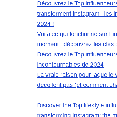
Découvrez le Top influenceurs 
transforment Instagram : les 
2024 !
Voilà ce qui fonctionne sur Li
moment : découvrez les clés 
Découvrez le Top influenceur
incontournables de 2024
La vraie raison pour laquelle
décollent pas (et comment ch
Discover the Top lifestyle infl
transforming Instagram: the 