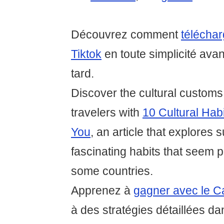
Découvrez comment
téléchar
Tiktok
en toute simplicité avant
tard.
Discover the cultural customs 
travelers with
10 Cultural Hab
You
, an article that explores 
fascinating habits that seem p
some countries.
Apprenez à
gagner avec le C
à des stratégies détaillées dan