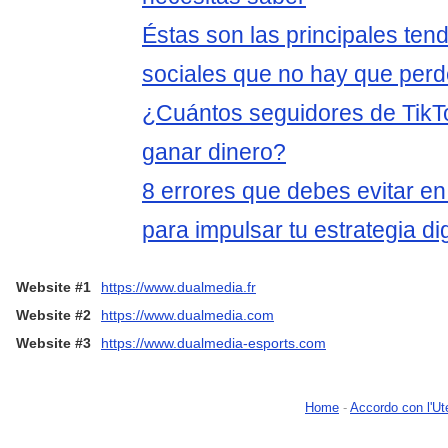
Éstas son las principales ten
sociales que no hay que per
¿Cuántos seguidores de TikT
ganar dinero?
8 errores que debes evitar en
para impulsar tu estrategia dig
Website #1
https://www.dualmedia.fr
Website #2
https://www.dualmedia.com
Website #3
https://www.dualmedia-esports.com
Home
-
Accordo con l'Ut