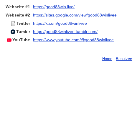
Webseite #1
https://good88win.live/
Webseite #2
https://sites.google.com/view/good88winlivee
Twitter
https://x.com/good88winlivee
Tumblr
https://good88winlivee.tumblr.com/
YouTube
https://www.youtube.com/@good88winlivee
Home
-
Benutzer