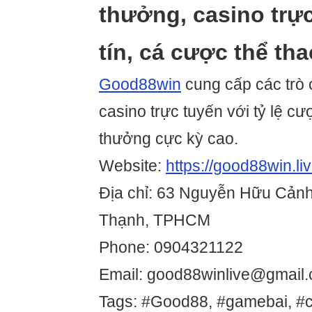
thưởng, casino trự
tín, cá cược thể th
Good88win
cung cấp các trò 
casino trực tuyến với tỷ lệ c
thưởng cực kỳ cao.
Website:
https://good88win.liv
Địa chỉ: 63 Nguyễn Hữu Cản
Thạnh, TPHCM
Phone: 0904321122
Email: good88winlive@gmail
Tags: #Good88, #gamebai, #c