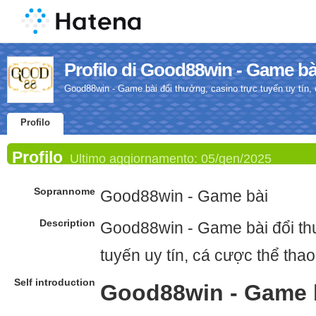
Profilo di Good88win - Game bà
Good88win - Game bài đổi thưởng, casino trực tuyến uy tín,
Profilo
Profilo
Ultimo aggiornamento:
05/gen/2025
Soprannome
Good88win - Game bài
Description
Good88win - Game bài đổi th
tuyến uy tín, cá cược thể thao
Self introduction
Good88win - Game b