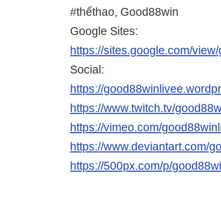
#thểthao, Good88win
Google Sites:
https://sites.google.com/view
Social:
https://good88winlivee.wordp
https://www.twitch.tv/good88w
https://vimeo.com/good88winl
https://www.deviantart.com/g
https://500px.com/p/good88wi