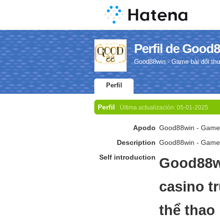
Perfil de Good
Good88win - Game bài đổi thư
Perfil
Perfil
Última actualización:
05-01-2025
Apodo
Good88win - Game
Description
Good88win - Game b
Self introduction
Good88wi
casino t
thể thao