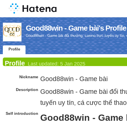
Good88win - Game bài's Profile
Good88win - Game bài đổi thưởng, casino trực tuyến uy tín,
Profile
Profile
Last updated:
5 Jan 2025
Nickname
Good88win - Game bài
Description
Good88win - Game bài đổi th
tuyến uy tín, cá cược thể thao
Self introduction
Good88win - Game b