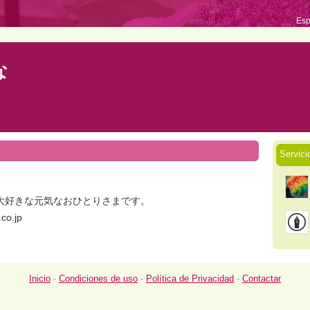
Esp
な
Servic
大好きな元気なおひとりさまです。
co.jp
Inicio
-
Condiciones de uso
-
Política de Privacidad
-
Contactar