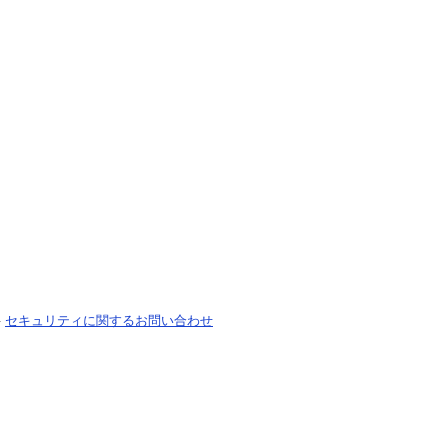
-
セキュリティに関するお問い合わせ