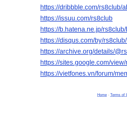
https://dribbble.com/rs8club/
https://issuu.com/rs8club
https://b.hatena.ne.jp/rs8clu
https://disqus.com/by/rs8club
https://archive.org/details/@r
https://sites.google.com/view/
https://vietfones.vn/forum/m
Home
-
Terms of 