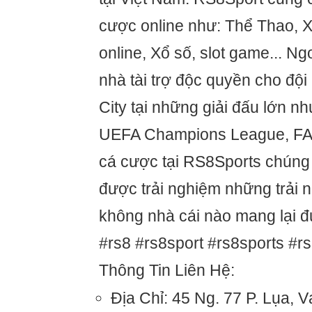
cược online như: Thể Thao, 
online, Xổ số, slot game... Ng
nhà tài trợ độc quyền cho độ
City tại những giải đấu lớn 
UEFA Champions League, FA 
cá cược tại RS8Sports chúng
được trải nghiệm những trải
không nhà cái nào mang lại 
#rs8 #rs8sport #rs8sports #
Thông Tin Liên Hệ:
Địa Chỉ: 45 Ng. 77 P. Lụa, 