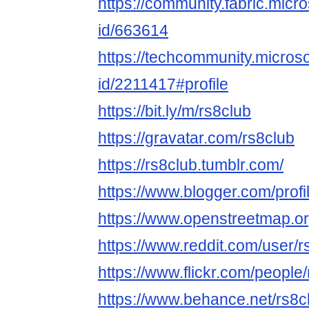
https://community.fabric.micr
id/663614
https://techcommunity.microso
id/2211417#profile
https://bit.ly/m/rs8club
https://gravatar.com/rs8club
https://rs8club.tumblr.com/
https://www.blogger.com/pro
https://www.openstreetmap.or
https://www.reddit.com/user/r
https://www.flickr.com/people/
https://www.behance.net/rs8c