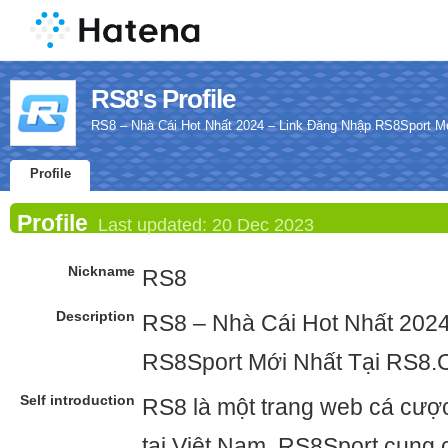
RS8's Profile
RS8 – Nhà Cái Hot Nhất 2024 – Link Đăng Nhập RS8Sport M
Profile
Profile
Last updated:
20 Dec 2023
Nickname
RS8
Description
RS8 – Nhà Cái Hot Nhất 202
RS8Sport Mới Nhất Tại RS8.
Self introduction
RS8 là một trang web cá cược 
tại Việt Nam. RS8Sport cung 