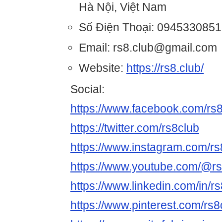
Hà Nội, Việt Nam
Số Điện Thoại: 0945330851
Email: rs8.club@gmail.com
Website:
https://rs8.club/
Social:
https://www.facebook.com/rs8
https://twitter.com/rs8club
https://www.instagram.com/rs
https://www.youtube.com/@rs
https://www.linkedin.com/in/rs
https://www.pinterest.com/rs8