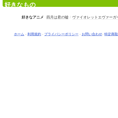
好きなもの
好きなアニメ
四月は君の嘘
/
ヴァイオレットエヴァーガ
ホーム
-
利用規約
-
プライバシーポリシー
-
お問い合わせ
-
特定商取