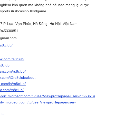
nghiệm khó quên mà không nhà cái nào mang lại được.
8sports #rs8casino #rs8game
77 P. Lụa, Vạn Phúc, Hà Đông, Hà Nội, Việt Nam
0945330851
@gmail.com
rs8.club/
ok.com/rs8club/
rs8club
ram.com/rs8club/
be.com/@rs8club/about
n.com/in/rs8club/
st.com/rs8club/
abric.microsoft.com/t5/user/viewprofilepage/user-id/663614
ty.microsoft.com/t5/user/viewprofilepage/user-
lub