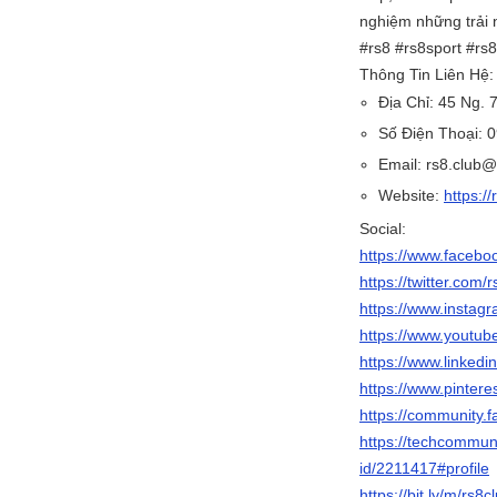
nghiệm những trải 
#rs8 #rs8sport #rs
Thông Tin Liên Hệ:
Địa Chỉ: 45 Ng. 
Số Điện Thoại: 
Email: rs8.club
Website:
https://
Social:
https://www.facebo
https://twitter.com/
https://www.instag
https://www.youtu
https://www.linkedi
https://www.pintere
https://community.f
https://techcommuni
id/2211417#profile
https://bit.ly/m/rs8c