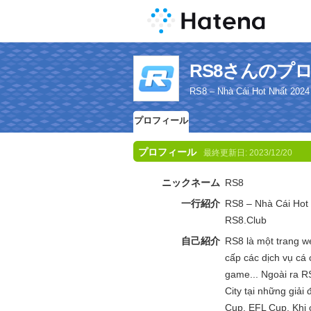
RS8さんのプ
RS8 – Nhà Cái Hot Nhất 2024
プロフィール
プロフィール
最終更新日:
2023/12/20
ニックネーム
RS8
一行紹介
RS8 – Nhà Cái Hot
RS8.Club
自己紹介
RS8 là một trang w
cấp các dịch vụ cá 
game... Ngoài ra R
City tại những giả
Cup, EFL Cup. Khi 